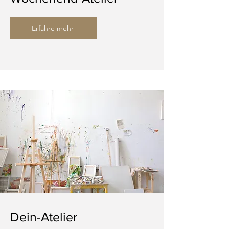
Erfahre mehr
Dein-Atelier