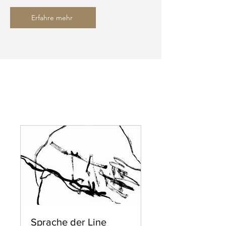
Erfahre mehr
Sprache der Line